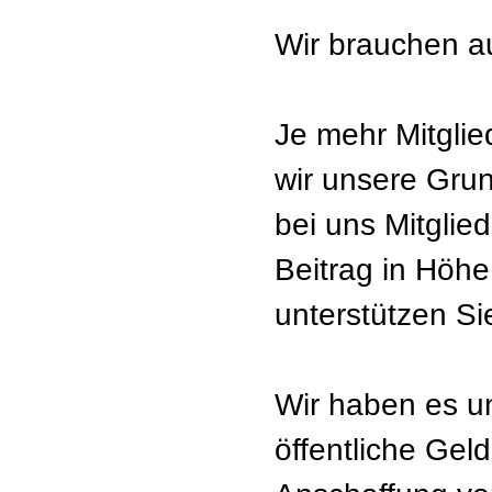
Wir brauchen a
Je mehr Mitglie
wir unsere Grun
bei uns Mitglie
Beitrag in Höhe
unterstützen Si
Wir haben es un
öffentliche Gel