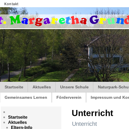
Kontakt
Startseite
Aktuelles
Unsere Schule
Naturpark-Schu
Gemeinsames Lernen
Förderverein
Impressum und Kon
Unterricht
Startseite
Aktuelles
Unterricht
Eltern-Info