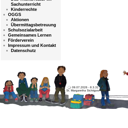
Sachunterricht
Kinderrechte
OGGS
Aktionen
Übermittagsbetreuung
Schulsozialarbeit
Gemeinsames Lernen
Förderverein
Impressum und Kontakt
Datenschutz
09.07.2026 - 8.3.31
St. Margaretha Sichtigvor