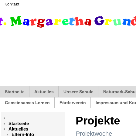
Kontakt
Startseite
Aktuelles
Unsere Schule
Naturpark-Schu
Gemeinsames Lernen
Förderverein
Impressum und Kon
Projekte
Startseite
Aktuelles
Projektwoche
Eltern-Info