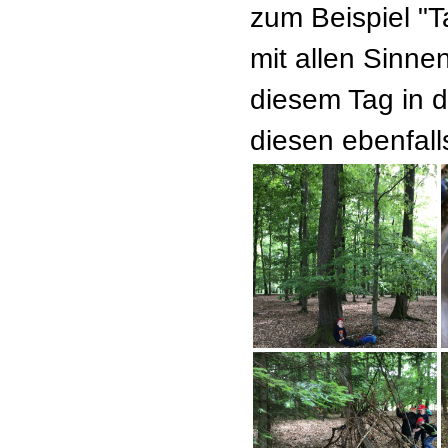
zum Beispiel "T
mit allen Sinne
diesem Tag in 
diesen ebenfall