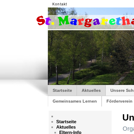
Kontakt
Startseite
Aktuelles
Unsere Sch
Gemeinsames Lernen
Förderverein
Un
Startseite
Aktuelles
Org
Eltern-Info