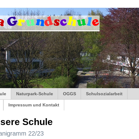
ule
Naturpark-Schule
OGGS
Schulsozialarbeit
Impressum und Kontakt
sere Schule
anigramm 22/23