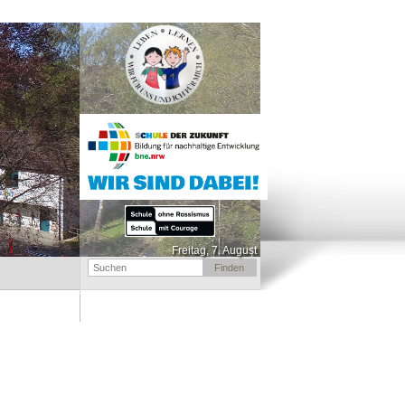
Freitag, 7. August