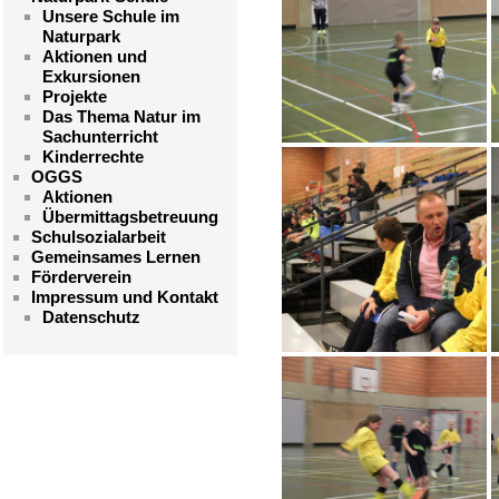
Unsere Schule im
Naturpark
Aktionen und
Exkursionen
Projekte
Das Thema Natur im
Sachunterricht
Kinderrechte
OGGS
Aktionen
Übermittagsbetreuung
Schulsozialarbeit
Gemeinsames Lernen
Förderverein
Impressum und Kontakt
Datenschutz