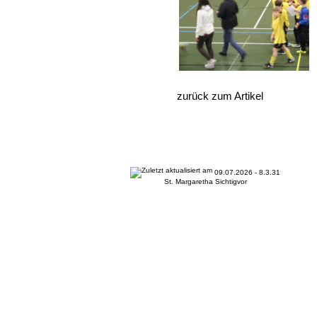
zurück zum Artikel
09.07.2026 - 8.3.31
St. Margaretha Sichtigvor